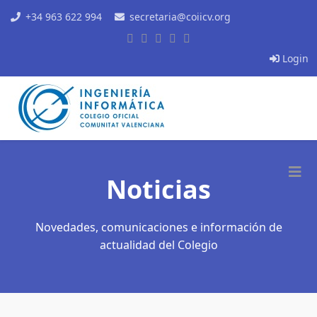
+34 963 622 994
secretaria@coiicv.org
Login
Noticias
Novedades, comunicaciones e información de
actualidad del Colegio