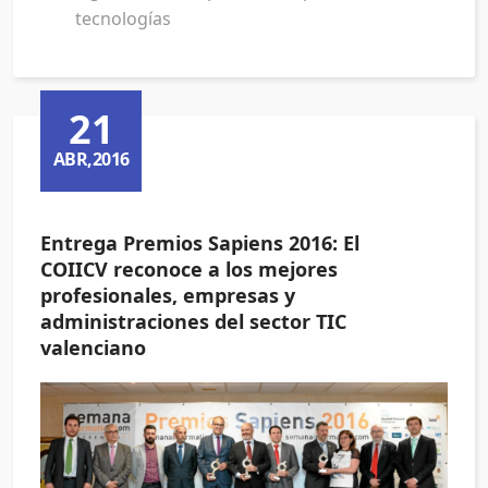
tecnologías
21
ABR,2016
Entrega Premios Sapiens 2016: El
COIICV reconoce a los mejores
profesionales, empresas y
administraciones del sector TIC
valenciano