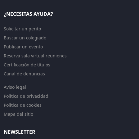
¿NECESITAS AYUDA?
Solicitar un perito
Buscar un colegiado
Publicar un evento
Reserva sala virtual reuniones
Certificación de títulos
Canal de denuncias
Aviso legal
Política de privacidad
Política de cookies
Mapa del sitio
NEWSLETTER