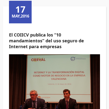
17
MAY,2016
El COIICV publica los “10
mandamientos” del uso seguro de
Internet para empresas