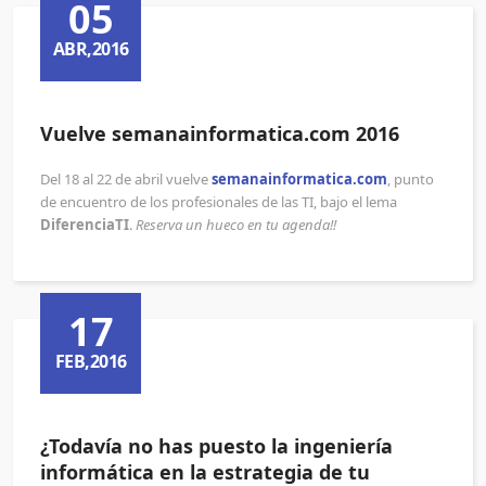
05
ABR,2016
Vuelve semanainformatica.com 2016
Del 18 al 22 de abril vuelve
semanainformatica.com
, punto
de encuentro de los profesionales de las TI, bajo el lema
DiferenciaTI
.
Reserva un hueco en tu agenda!!
17
FEB,2016
¿Todavía no has puesto la ingeniería
informática en la estrategia de tu