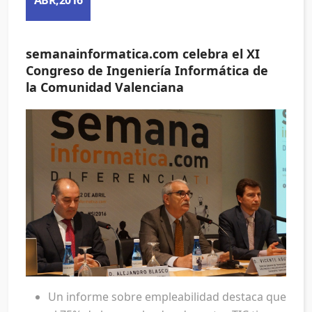
semanainformatica.com celebra el XI
Congreso de Ingeniería Informática de
la Comunidad Valenciana
Un informe sobre empleabilidad destaca que