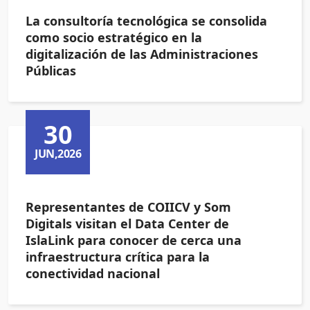
La consultoría tecnológica se consolida
como socio estratégico en la
digitalización de las Administraciones
Públicas
30
JUN,2026
Representantes de COIICV y Som
Digitals visitan el Data Center de
IslaLink para conocer de cerca una
infraestructura crítica para la
conectividad nacional