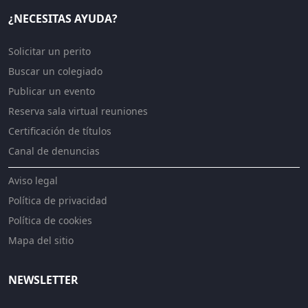
¿NECESITAS AYUDA?
Solicitar un perito
Buscar un colegiado
Publicar un evento
Reserva sala virtual reuniones
Certificación de títulos
Canal de denuncias
Aviso legal
Política de privacidad
Política de cookies
Mapa del sitio
NEWSLETTER