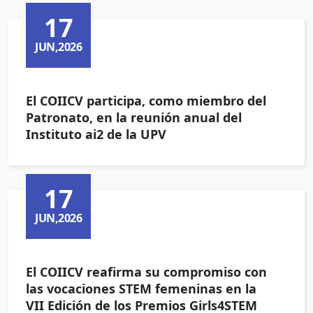
17
JUN,2026
El COIICV participa, como miembro del
Patronato, en la reunión anual del
Instituto ai2 de la UPV
17
JUN,2026
El COIICV reafirma su compromiso con
las vocaciones STEM femeninas en la
VII Edición de los Premios Girls4STEM