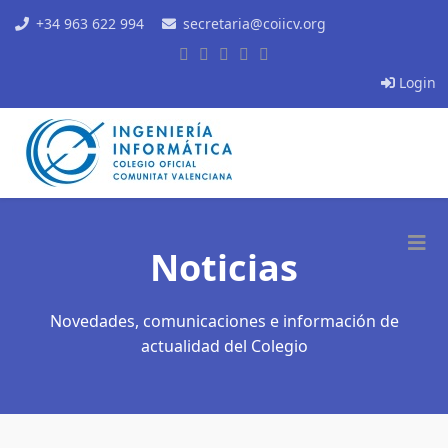
+34 963 622 994
secretaria@coiicv.org
Login
Noticias
Novedades, comunicaciones e información de
actualidad del Colegio