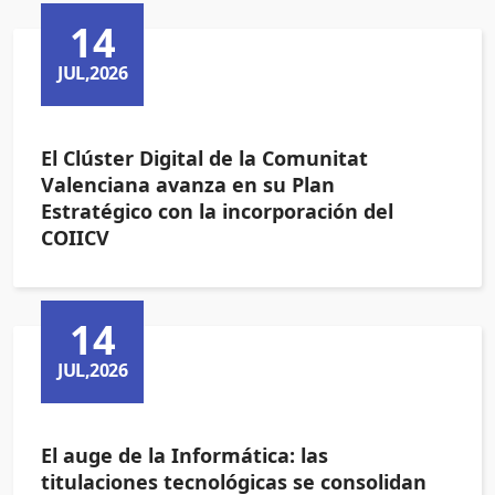
14
JUL,2026
El Clúster Digital de la Comunitat
Valenciana avanza en su Plan
Estratégico con la incorporación del
COIICV
14
JUL,2026
El auge de la Informática: las
titulaciones tecnológicas se consolidan