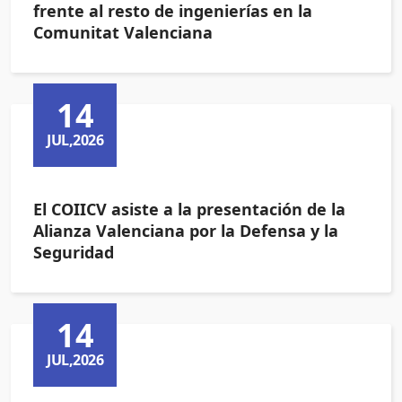
frente al resto de ingenierías en la
Comunitat Valenciana
14
JUL,2026
El COIICV asiste a la presentación de la
Alianza Valenciana por la Defensa y la
Seguridad
14
JUL,2026