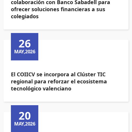
colaboración con Banco Sabadell para
ofrecer soluciones financieras a sus
colegiados
26
MAY,2026
El COIICV se incorpora al Clúster TIC
regional para reforzar el ecosistema
tecnológico valenciano
20
MAY,2026