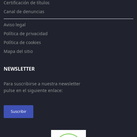
Certificación de títulos
Canal de denuncias
Aviso legal
Política de privacidad
Política de cookies
Mapa del sitio
NEWSLETTER
Para suscribirse a nuestra newsletter
pulse en el siguiente enlace:
Suscribir