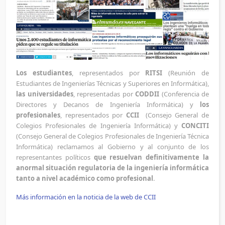
Los estudiantes
, representados por
RITSI
(Reunión de
Estudiantes de Ingenierías Técnicas y Superiores en Informática),
las universidades
, representadas por
CODDII
(Conferencia de
Directores y Decanos de Ingeniería Informática) y
los
profesionales
, representados por
CCII
(Consejo General de
Colegios Profesionales de Ingeniería Informática) y
CONCITI
(Consejo General de Colegios Profesionales de Ingeniería Técnica
Informática) reclamamos al Gobierno y al conjunto de los
representantes políticos
que resuelvan definitivamente la
anormal situación regulatoria de la ingeniería informática
tanto a nivel académico como profesional
.
Más información en la noticia de la web de CCII