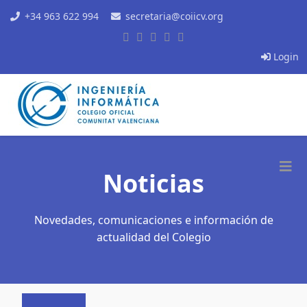
+34 963 622 994
secretaria@coiicv.org
Login
Noticias
Novedades, comunicaciones e información de
actualidad del Colegio