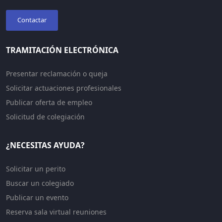
Contactar
TRAMITACIÓN ELECTRÓNICA
Presentar reclamación o queja
Solicitar actuaciones profesionales
Publicar oferta de empleo
Solicitud de colegiación
¿NECESITAS AYUDA?
Solicitar un perito
Buscar un colegiado
Publicar un evento
Reserva sala virtual reuniones