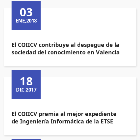
03
ENE,2018
El COIICV contribuye al despegue de la
sociedad del conocimiento en Valencia
18
DIC,2017
El COIICV premia al mejor expediente
de Ingeniería Informática de la ETSE