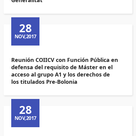
Generalitat
28
NOV,2017
Reunión COIICV con Función Pública en
defensa del requisito de Máster en el
acceso al grupo A1 y los derechos de
los titulados Pre-Bolonia
28
NOV,2017