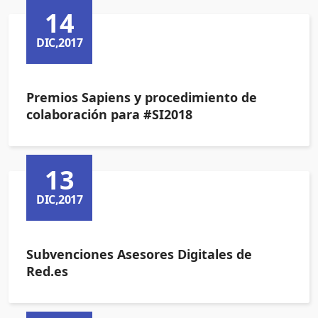
14
DIC,2017
Premios Sapiens y procedimiento de
colaboración para #SI2018
13
DIC,2017
Subvenciones Asesores Digitales de
Red.es