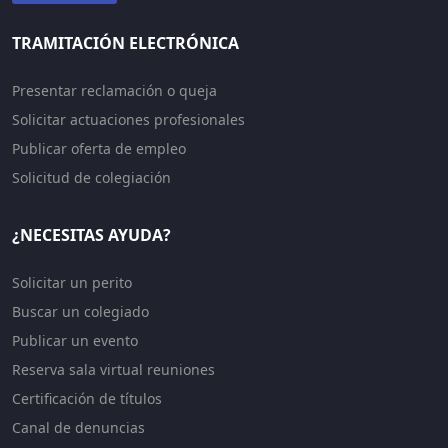
TRAMITACIÓN ELECTRÓNICA
Presentar reclamación o queja
Solicitar actuaciones profesionales
Publicar oferta de empleo
Solicitud de colegiación
¿NECESITAS AYUDA?
Solicitar un perito
Buscar un colegiado
Publicar un evento
Reserva sala virtual reuniones
Certificación de títulos
Canal de denuncias