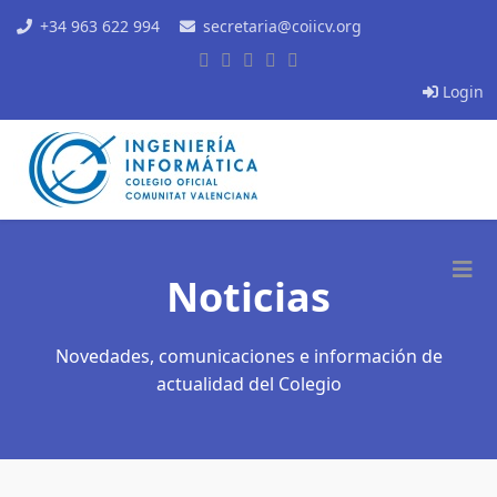
+34 963 622 994
secretaria@coiicv.org
Login
Noticias
Novedades, comunicaciones e información de
actualidad del Colegio