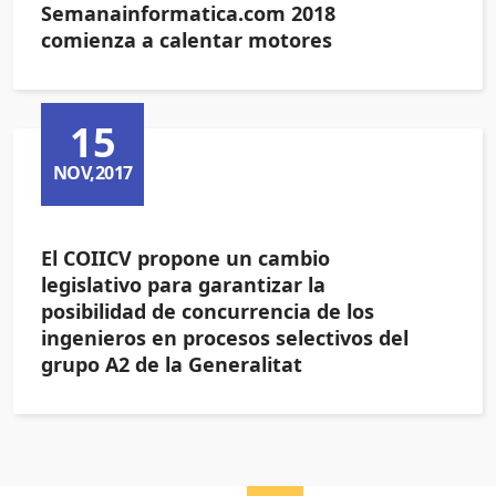
Semanainformatica.com 2018
comienza a calentar motores
15
NOV,2017
El COIICV propone un cambio
legislativo para garantizar la
posibilidad de concurrencia de los
ingenieros en procesos selectivos del
grupo A2 de la Generalitat