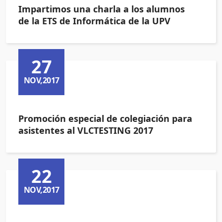
Impartimos una charla a los alumnos
de la ETS de Informática de la UPV
27
NOV,2017
Promoción especial de colegiación para
asistentes al VLCTESTING 2017
22
NOV,2017