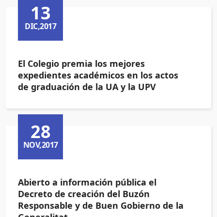
13
DIC,2017
El Colegio premia los mejores
expedientes académicos en los actos
de graduación de la UA y la UPV
28
NOV,2017
Abierto a información pública el
Decreto de creación del Buzón
Responsable y de Buen Gobierno de la