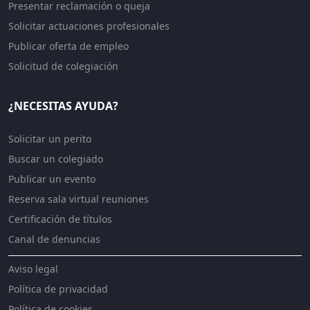
Presentar reclamación o queja
Solicitar actuaciones profesionales
Publicar oferta de empleo
Solicitud de colegiación
¿NECESITAS AYUDA?
Solicitar un perito
Buscar un colegiado
Publicar un evento
Reserva sala virtual reuniones
Certificación de títulos
Canal de denuncias
Aviso legal
Política de privacidad
Política de cookies