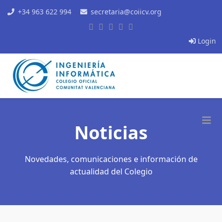
+34 963 622 994
secretaria@coiicv.org
Login
Noticias
Novedades, comunicaciones e información de
actualidad del Colegio