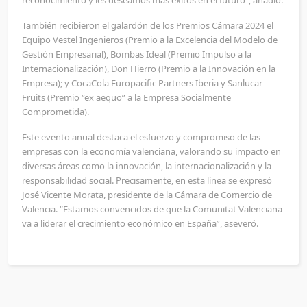
También recibieron el galardón de los Premios Cámara 2024 el
Equipo Vestel Ingenieros (Premio a la Excelencia del Modelo de
Gestión Empresarial), Bombas Ideal (Premio Impulso a la
Internacionalización), Don Hierro (Premio a la Innovación en la
Empresa); y CocaCola Europacific Partners Iberia y Sanlucar
Fruits (Premio “ex aequo” a la Empresa Socialmente
Comprometida).
Este evento anual destaca el esfuerzo y compromiso de las
empresas con la economía valenciana, valorando su impacto en
diversas áreas como la innovación, la internacionalización y la
responsabilidad social. Precisamente, en esta línea se expresó
José Vicente Morata, presidente de la Cámara de Comercio de
Valencia. “Estamos convencidos de que la Comunitat Valenciana
va a liderar el crecimiento económico en España”, aseveró.