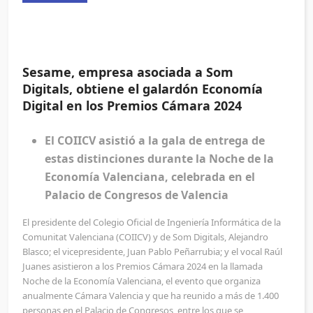
Sesame, empresa asociada a Som
Digitals, obtiene el galardón Economía
Digital en los Premios Cámara 2024
El COIICV asistió a la gala de entrega de
estas distinciones durante la Noche de la
Economía Valenciana, celebrada en el
Palacio de Congresos de Valencia
El presidente del Colegio Oficial de Ingeniería Informática de la
Comunitat Valenciana (COIICV) y de Som Digitals, Alejandro
Blasco; el vicepresidente, Juan Pablo Peñarrubia; y el vocal Raúl
Juanes asistieron a los Premios Cámara 2024 en la llamada
Noche de la Economía Valenciana, el evento que organiza
anualmente Cámara Valencia y que ha reunido a más de 1.400
personas en el Palacio de Congresos, entre los que se