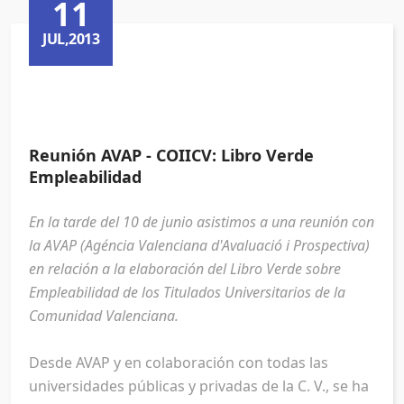
11
JUL,2013
Reunión AVAP - COIICV: Libro Verde
Empleabilidad
En la tarde del 10 de junio asistimos a una reunión con
la AVAP (Agéncia Valenciana d'Avaluació i Prospectiva)
en relación a la elaboración del Libro Verde sobre
Empleabilidad de los Titulados Universitarios de la
Comunidad Valenciana.
Desde AVAP y en colaboración con todas las
universidades públicas y privadas de la C. V., se ha