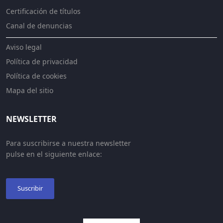
Certificación de títulos
Canal de denuncias
Aviso legal
Política de privacidad
Política de cookies
Mapa del sitio
NEWSLETTER
Para suscribirse a nuestra newsletter
pulse en el siguiente enlace:
Suscribir