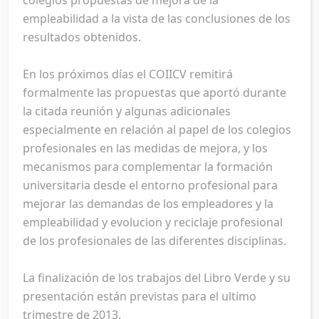
colegios propuestas de mejora de la
empleabilidad a la vista de las conclusiones de los
resultados obtenidos.
En los próximos días el COIICV remitirá
formalmente las propuestas que aportó durante
la citada reunión y algunas adicionales
especialmente en relación al papel de los colegios
profesionales en las medidas de mejora, y los
mecanismos para complementar la formación
universitaria desde el entorno profesional para
mejorar las demandas de los empleadores y la
empleabilidad y evolucion y reciclaje profesional
de los profesionales de las diferentes disciplinas.
La finalización de los trabajos del Libro Verde y su
presentación están previstas para el ultimo
trimestre de 2013.