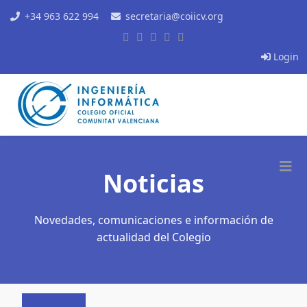
+34 963 622 994
secretaria@coiicv.org
Login
Noticias
Novedades, comunicaciones e información de
actualidad del Colegio