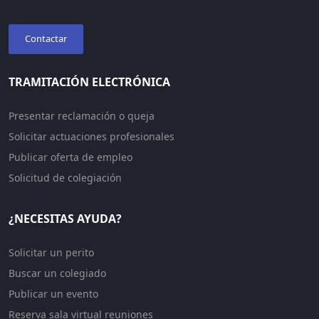
Contactar
TRAMITACIÓN ELECTRÓNICA
Presentar reclamación o queja
Solicitar actuaciones profesionales
Publicar oferta de empleo
Solicitud de colegiación
¿NECESITAS AYUDA?
Solicitar un perito
Buscar un colegiado
Publicar un evento
Reserva sala virtual reuniones