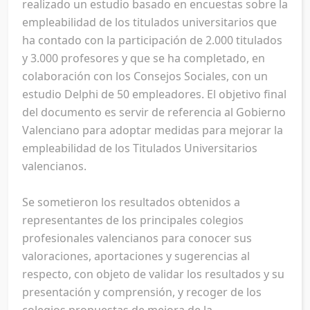
realizado un estudio basado en encuestas sobre la
empleabilidad de los titulados universitarios que
ha contado con la participación de 2.000 titulados
y 3.000 profesores y que se ha completado, en
colaboración con los Consejos Sociales, con un
estudio Delphi de 50 empleadores. El objetivo final
del documento es servir de referencia al Gobierno
Valenciano para adoptar medidas para mejorar la
empleabilidad de los Titulados Universitarios
valencianos.
Se sometieron los resultados obtenidos a
representantes de los principales colegios
profesionales valencianos para conocer sus
valoraciones, aportaciones y sugerencias al
respecto, con objeto de validar los resultados y su
presentación y comprensión, y recoger de los