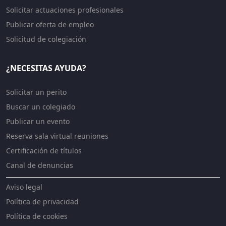
Solicitar actuaciones profesionales
Publicar oferta de empleo
Solicitud de colegiación
¿NECESITAS AYUDA?
Solicitar un perito
Buscar un colegiado
Publicar un evento
Reserva sala virtual reuniones
Certificación de títulos
Canal de denuncias
Aviso legal
Política de privacidad
Política de cookies