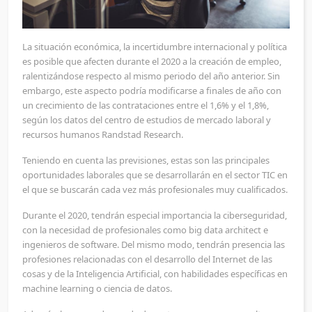
La situación económica, la incertidumbre internacional y política
es posible que afecten durante el 2020 a la creación de empleo,
ralentizándose respecto al mismo periodo del año anterior. Sin
embargo, este aspecto podría modificarse a finales de año con
un crecimiento de las contrataciones entre el 1,6% y el 1,8%,
según los datos del centro de estudios de mercado laboral y
recursos humanos Randstad Research.
Teniendo en cuenta las previsiones, estas son las principales
oportunidades laborales que se desarrollarán en el sector TIC en
el que se buscarán cada vez más profesionales muy cualificados.
Durante el 2020, tendrán especial importancia la ciberseguridad,
con la necesidad de profesionales como big data architect e
ingenieros de software. Del mismo modo, tendrán presencia las
profesiones relacionadas con el desarrollo del Internet de las
cosas y de la Inteligencia Artificial, con habilidades específicas en
machine learning o ciencia de datos.