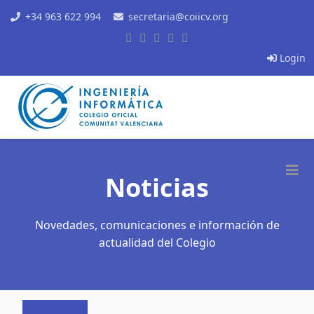
+34 963 622 994
secretaria@coiicv.org
Login
Noticias
Novedades, comunicaciones e información de
actualidad del Colegio