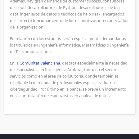
Además, hay gran demanda de customer success, consultores
de cloud, desarrolladores de Python, desarrolladores de big
data, ingenieros de datos o técnicos de help desk, encargados
del correcto funcionamiento de los dispositivos interconectados
de la organización.
En relación con los estudios, serán especialmente demandados
los titulados en Ingeniería Informática, Matemáticas o Ingeniería
de Telecomunicaciones.
En la
Comunitat Valenciana
, destaca especialmente la necesidad
de especialistas en Inteligencia Artificial, tanto en el sector
servicios como en el área de consultoría, donde también es
reseñable la demanda de profesionales especializados en
ciberseguridad. Por último en la banca, se prevé un incremento
en la contratación de especialistas en análisis de datos.