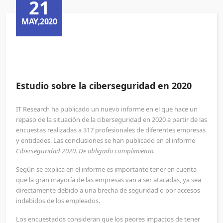
21
MAY,2020
Estudio sobre la ciberseguridad en 2020
IT Research ha publicado un nuevo informe en el que hace un
repaso de la situación de la ciberseguridad en 2020 a partir de las
encuestas realizadas a 317 profesionales de diferentes empresas
y entidades. Las conclusiones se han publicado en el informe
Ciberseguridad 2020. De obligado cumplimiento.
Según se explica en el informe es importante tener en cuenta
que la gran mayoría de las empresas van a ser atacadas, ya sea
directamente debido a una brecha de seguridad o por accesos
indebidos de los empleados.
Los encuestados consideran que los peores impactos de tener