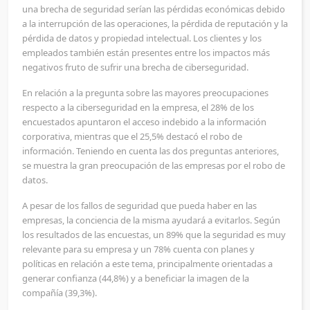
una brecha de seguridad serían las pérdidas económicas debido
a la interrupción de las operaciones, la pérdida de reputación y la
pérdida de datos y propiedad intelectual. Los clientes y los
empleados también están presentes entre los impactos más
negativos fruto de sufrir una brecha de ciberseguridad.
En relación a la pregunta sobre las mayores preocupaciones
respecto a la ciberseguridad en la empresa, el 28% de los
encuestados apuntaron el acceso indebido a la información
corporativa, mientras que el 25,5% destacó el robo de
información. Teniendo en cuenta las dos preguntas anteriores,
se muestra la gran preocupación de las empresas por el robo de
datos.
A pesar de los fallos de seguridad que pueda haber en las
empresas, la conciencia de la misma ayudará a evitarlos. Según
los resultados de las encuestas, un 89% que la seguridad es muy
relevante para su empresa y un 78% cuenta con planes y
políticas en relación a este tema, principalmente orientadas a
generar confianza (44,8%) y a beneficiar la imagen de la
compañía (39,3%).