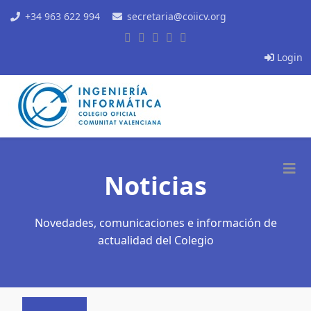
+34 963 622 994
secretaria@coiicv.org
Login
Noticias
Novedades, comunicaciones e información de
actualidad del Colegio