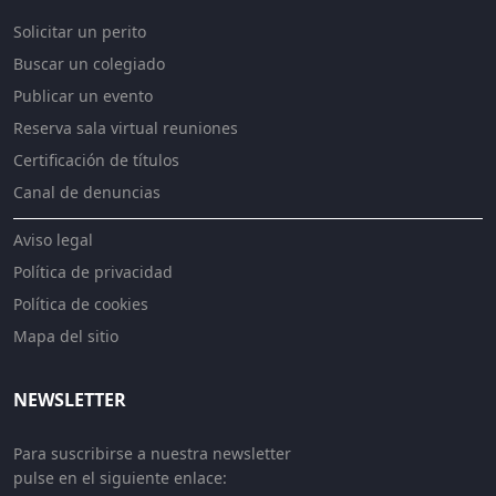
Solicitar un perito
Buscar un colegiado
Publicar un evento
Reserva sala virtual reuniones
Certificación de títulos
Canal de denuncias
Aviso legal
Política de privacidad
Política de cookies
Mapa del sitio
NEWSLETTER
Para suscribirse a nuestra newsletter
pulse en el siguiente enlace: