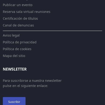
Publicar un evento
Reserva sala virtual reuniones
Certificación de títulos
Canal de denuncias
Aviso legal
Política de privacidad
Política de cookies
Mapa del sitio
NEWSLETTER
Para suscribirse a nuestra newsletter
pulse en el siguiente enlace:
Suscribir