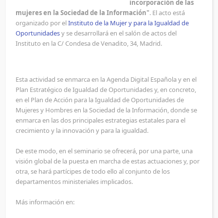
incorporación de las
mujeres en la Sociedad de la Información"
. El acto está
organizado por el
Instituto de la Mujer y para la Igualdad de
Oportunidades
y se desarrollará en el salón de actos del
Instituto en la C/ Condesa de Venadito, 34, Madrid.
Esta actividad se enmarca en la Agenda Digital Española y en el
Plan Estratégico de Igualdad de Oportunidades y, en concreto,
en el Plan de Acción para la Igualdad de Oportunidades de
Mujeres y Hombres en la Sociedad de la Información, donde se
enmarca en las dos principales estrategias estatales para el
crecimiento y la innovación y para la igualdad.
De este modo, en el seminario se ofrecerá, por una parte, una
visión global de la puesta en marcha de estas actuaciones y, por
otra, se hará partícipes de todo ello al conjunto de los
departamentos ministeriales implicados.
Más información en: