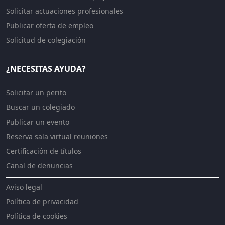
Solicitar actuaciones profesionales
Publicar oferta de empleo
Solicitud de colegiación
¿NECESITAS AYUDA?
Solicitar un perito
Buscar un colegiado
Publicar un evento
Reserva sala virtual reuniones
Certificación de títulos
Canal de denuncias
Aviso legal
Política de privacidad
Política de cookies