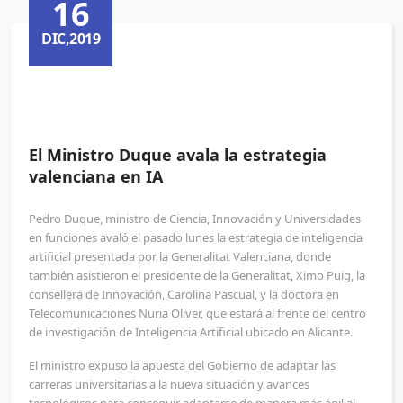
16
DIC,2019
El Ministro Duque avala la estrategia
valenciana en IA
Pedro Duque, ministro de Ciencia, Innovación y Universidades
en funciones avaló el pasado lunes la estrategia de inteligencia
artificial presentada por la Generalitat Valenciana, donde
también asistieron el presidente de la Generalitat, Ximo Puig, la
consellera de Innovación, Carolina Pascual, y la doctora en
Telecomunicaciones Nuria Oliver, que estará al frente del centro
de investigación de Inteligencia Artificial ubicado en Alicante.
El ministro expuso la apuesta del Gobierno de adaptar las
carreras universitarias a la nueva situación y avances