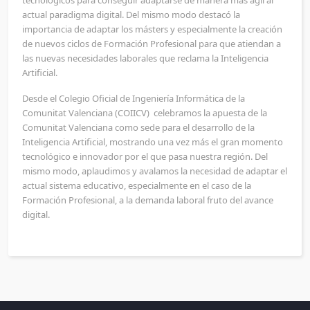
tecnológicos para conseguir adaptarse de manera más ágil al
actual paradigma digital. Del mismo modo destacó la
importancia de adaptar los másters y especialmente la creación
de nuevos ciclos de Formación Profesional para que atiendan a
las nuevas necesidades laborales que reclama la Inteligencia
Artificial.
Desde el Colegio Oficial de Ingeniería Informática de la
Comunitat Valenciana (COIICV) celebramos la apuesta de la
Comunitat Valenciana como sede para el desarrollo de la
Inteligencia Artificial, mostrando una vez más el gran momento
tecnológico e innovador por el que pasa nuestra región. Del
mismo modo, aplaudimos y avalamos la necesidad de adaptar el
actual sistema educativo, especialmente en el caso de la
Formación Profesional, a la demanda laboral fruto del avance
digital.