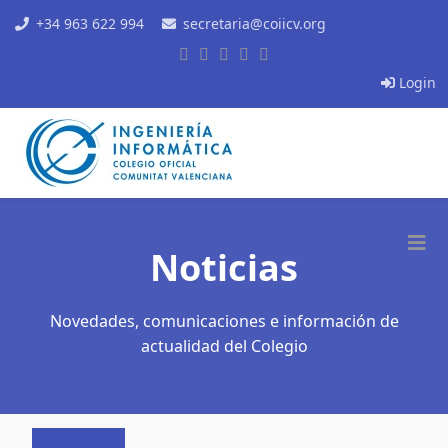
+34 963 622 994
secretaria@coiicv.org
Login
Noticias
Novedades, comunicaciones e información de
actualidad del Colegio