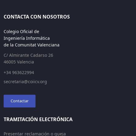
CONTACTA CON NOSOTROS
Colegio Oficial de
Ingeniería Informática
de la Comunitat Valenciana
C/ Almirante Cadarso 26
46005 Valencia
+34 963622994
secretaria@coiicv.org
Contactar
TRAMITACIÓN ELECTRÓNICA
Presentar reclamación o queja