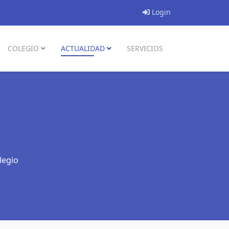
Login
COLEGIO
ACTUALIDAD
SERVICIOS
legio