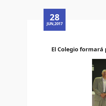
28
JUN,2017
El Colegio formará 