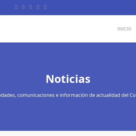
INICIO
Noticias
dades, comunicaciones e información de actualidad del Co