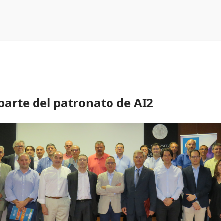
parte del patronato de AI2