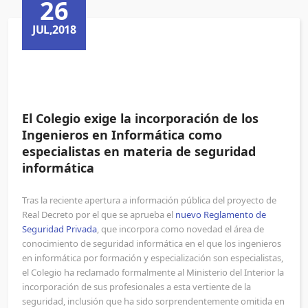
26
JUL,2018
El Colegio exige la incorporación de los
Ingenieros en Informática como
especialistas en materia de seguridad
informática
Tras la reciente apertura a información pública del proyecto de
Real Decreto por el que se aprueba el
nuevo Reglamento de
Seguridad Privada
, que incorpora como novedad el área de
conocimiento de seguridad informática en el que los ingenieros
en informática por formación y especialización son especialistas,
el Colegio ha reclamado formalmente al Ministerio del Interior la
incorporación de sus profesionales a esta vertiente de la
seguridad, inclusión que ha sido sorprendentemente omitida en