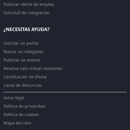
Publicar oferta de empleo
Solicitud de colegiación
¿NECESITAS AYUDA?
Solicitar un perito
Buscar un colegiado
Publicar un evento
Reserva sala virtual reuniones
Certificación de títulos
Canal de denuncias
Aviso legal
Política de privacidad
Política de cookies
Mapa del sitio