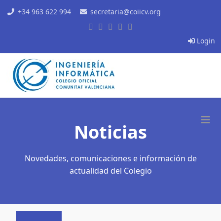
+34 963 622 994
secretaria@coiicv.org
Login
Noticias
Novedades, comunicaciones e información de
actualidad del Colegio