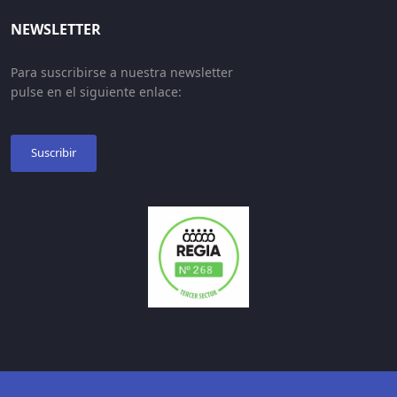
NEWSLETTER
Para suscribirse a nuestra newsletter
pulse en el siguiente enlace:
Suscribir