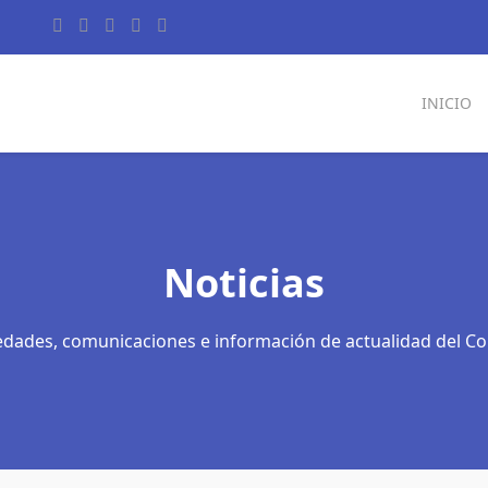
INICIO
Noticias
dades, comunicaciones e información de actualidad del Co