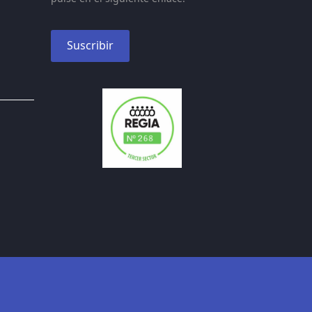
Suscribir