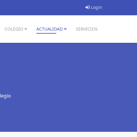
Login
COLEGIO
ACTUALIDAD
SERVICIOS
legio